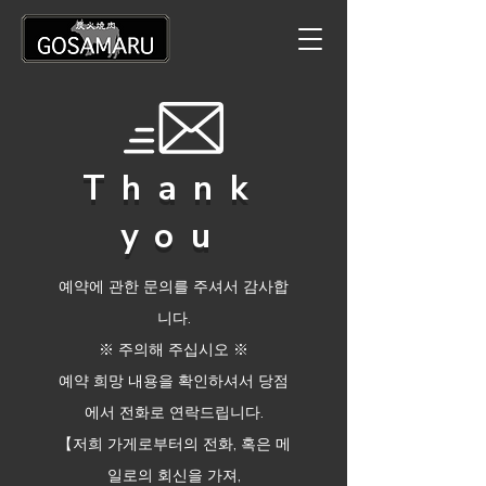
Thank
you
예약에 관한 문의를 주셔서 감사합
니다.
※ 주의해 주십시오 ※
예약 희망 내용을 확인하셔서 당점
에서 전화로 연락드립니다.
【저희 가게로부터의 전화,
혹은 메
일로의 회신을 가져,