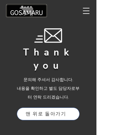
Thank
you
문의해 주셔서 감사합니다.
내용을 확인하고 별도 담당자로부
터 연락 드리겠습니다.
맨 위로 돌아가기