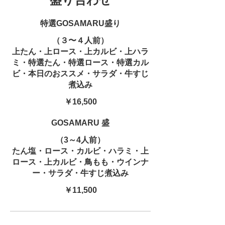
特選GOSAMARU盛り
（３〜４人前）
上たん・上ロース・上カルビ・上ハラ
ミ・特選たん・特選ロース・特選カル
ビ・本日のおススメ・サラダ・牛すじ
煮込み
￥16,500
GOSAMARU 盛
（3～4人前）
たん塩・ロース・カルビ・ハラミ・上
ロース・上カルビ・鳥もも・ウインナ
ー・サラダ・牛すじ煮込み
￥11,500