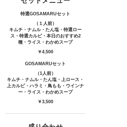
セットメニュー
特選GOSAMARUセット
（１人前）
キムチ・ナムル・たん塩・特選ロー
ス・特選カルビ・本日のおすすめ2
種・ライス・わかめスープ
￥4,500
GOSAMARUセット
（1人前）
キムチ・ナムル・たん塩・上ロース・
上カルビ・ハラミ・鳥もも・ウインナ
ー・ライス・わかめスープ
￥3,500
盛り合わせ