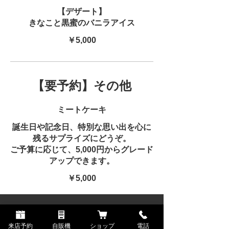
【デザート】
きなこと黒蜜のバニラアイス
￥5,000
【要予約】その他
ミートケーキ
誕生日や記念日、特別な思い出を心に
残るサプライズにどうぞ。
ご予算に応じて、5,000円からグレード
アップできます。
￥5,000
来店予約
自販機
ショップ
電話