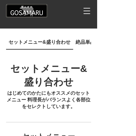
セットメニュー&盛り合わせ
絶品単品メニュー
セットメニュー&
盛り合わせ
はじめてのかたにもオススメのセット
メニュー 料理長がバランスよく各部位
をセレクトしています。