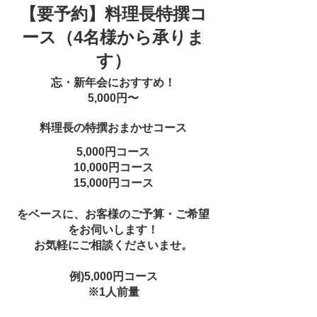
【要予約】料理長特撰コ
ース（4名様から承りま
す）
忘・新年会におすすめ！
5,000円〜
料理長の特撰おまかせコース
5,000円コース
10,000円コース
15,000円コース
をベースに、お客様のご予算・ご希望
をお伺いします！
お気軽にご相談くださいませ。
例)5,000円コース
※1人前量