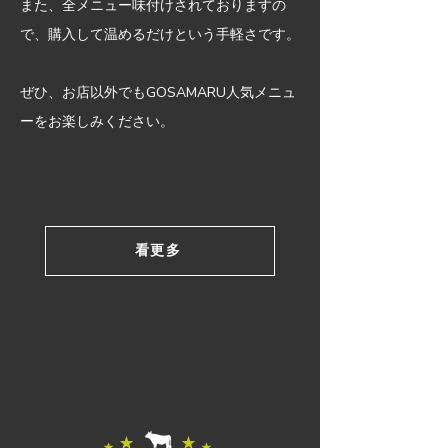
また、全メニュー味付けされておりますの
で、購入して温めるだけという手軽さです。
ぜひ、お店以外でもGOSAMARU人気メニュ
ーをお楽しみください。
看更多