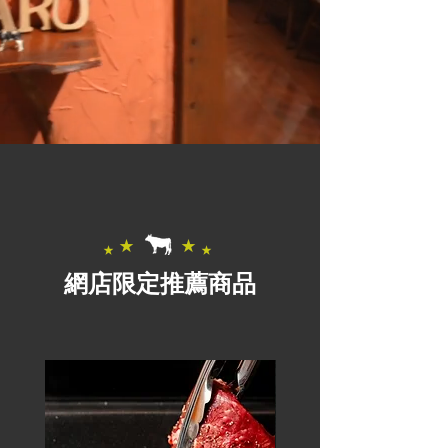
網店限定推薦商品