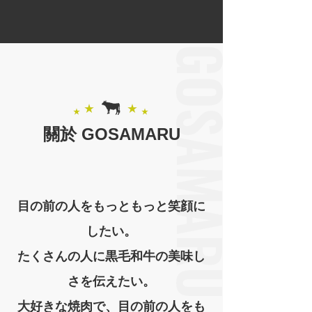
關於 GOSAMARU
目の前の人をもっともっと笑顔に
したい。
たくさんの人に黒毛和牛の美味し
さを伝えたい。
大好きな焼肉で、目の前の人をも