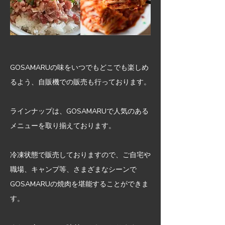
GOSAMARUの味をいつでもどこでも楽しめ
るよう、自販機での販売も行っております。
ラインナップは、GOSAMARUで人気のある
メニューを取り揃えております。
冷凍状態で販売しておりますので、ご自宅や
職場、キャンプ等、さまざまなシーンで
GOSAMARUの焼肉を堪能することができま
す。