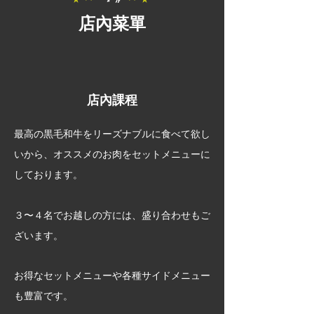
店內菜單
店內課程
最高の黒毛和牛をリーズナブルに食べて欲し
いから、オススメのお肉をセットメニューに
しております。
３〜４名でお越しの方には、盛り合わせもご
ざいます。
お得なセットメニューや各種サイドメニュー
も豊富です。