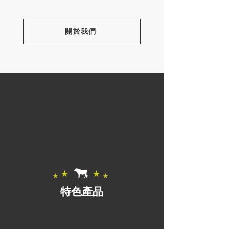
關於我們
特色產品