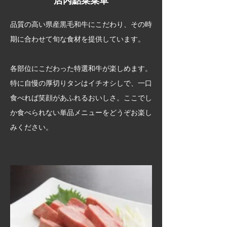
店內點菜菜單
品質の高い県産黒毛和牛にこだわり、その時
期に合わせて旬な食材を提供しています。
各部位にこだわった特選和牛が楽しめます。
特に自慢の厚切りタンはイチオシしで、一口
食べれば笑顔があふれるおいしさ。ここでし
か食べられない単品メニューをどうぞお楽し
みください。