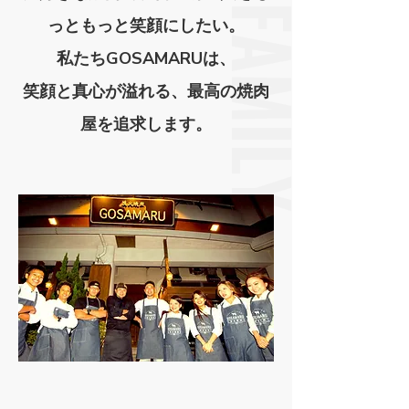
っともっと笑顔にしたい。
私たちGOSAMARUは、
笑顔と真心が溢れる、最高の焼肉
屋を追求します。